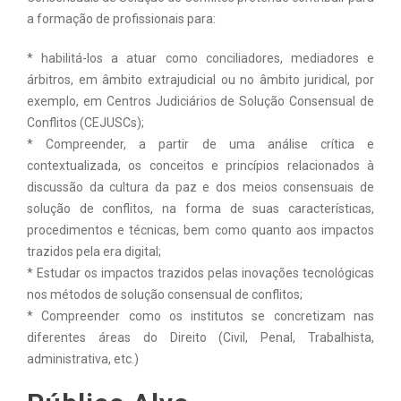
a formação de profissionais para:
* habilitá-los a atuar como conciliadores, mediadores e
árbitros, em âmbito extrajudicial ou no âmbito juridical, por
exemplo, em Centros Judiciários de Solução Consensual de
Conflitos (CEJUSCs);
* Compreender, a partir de uma análise crítica e
contextualizada, os conceitos e princípios relacionados à
discussão da cultura da paz e dos meios consensuais de
solução de conflitos, na forma de suas características,
procedimentos e técnicas, bem como quanto aos impactos
trazidos pela era digital;
* Estudar os impactos trazidos pelas inovações tecnológicas
nos métodos de solução consensual de conflitos;
* Compreender como os institutos se concretizam nas
diferentes áreas do Direito (Civil, Penal, Trabalhista,
administrativa, etc.)