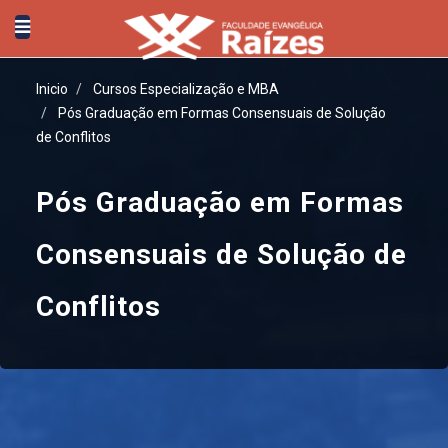
Inicio
Cursos Especialização e MBA
Pós Graduação em Formas Consensuais de Solução
de Conflitos
Pós Graduação em Formas
Consensuais de Solução de
Conflitos