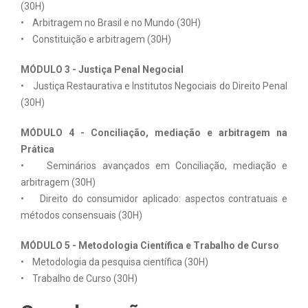
(30H)
• Arbitragem no Brasil e no Mundo (30H)
• Constituição e arbitragem (30H)
MÓDULO 3 - Justiça Penal Negocial
• Justiça Restaurativa e Institutos Negociais do Direito Penal
(30H)
MÓDULO 4 - Conciliação, mediação e arbitragem na
Prática
• Seminários avançados em Conciliação, mediação e
arbitragem (30H)
• Direito do consumidor aplicado: aspectos contratuais e
métodos consensuais (30H)
MÓDULO 5 - Metodologia Científica e Trabalho de Curso
• Metodologia da pesquisa científica (30H)
• Trabalho de Curso (30H)