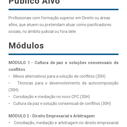
Público Alvo
Profissionais com formação superior em Direito ou áreas
afins, que atuem ou pretendam atuar como pacificadores
sociais, no âmbito judicial ou fora dele.
Módulos
MÓDULO 1 - Cultura de paz e soluções consensuais de
conflitos
• Meios alternativos para a solução de conflitos (30H)
• Técnicas para o desenvolvimento da autocomposição
(30H)
• Conciliação e mediação no novo CPC (30H)
• Cultura da paz e solução consensual de conflitos (30H)
MÓDULO 2 - Direito Empresarial e Arbitragem
• Conciliação, mediação e arbitragem no direito empresarial