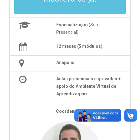
Especialização
(Semi-
Presencial)
12 meses (5 módulos)
Anápolis
Aulas presenciais e gravadas +
apoio do Ambiente Virtual de
Aprendizagem
Coordenador